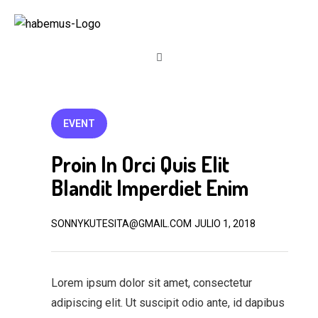
EVENT
Proin In Orci Quis Elit
Blandit Imperdiet Enim
SONNYKUTESITA@GMAIL.COM
JULIO 1, 2018
Lorem ipsum dolor sit amet, consectetur
adipiscing elit. Ut suscipit odio ante, id dapibus