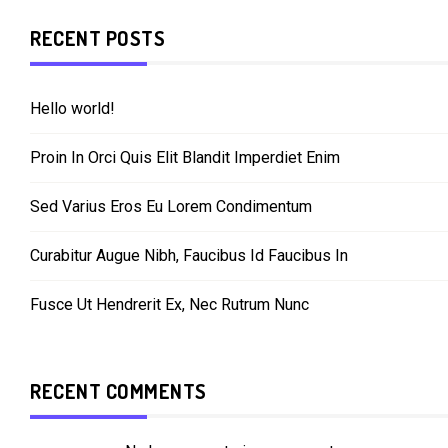
RECENT POSTS
Hello world!
Proin In Orci Quis Elit Blandit Imperdiet Enim
Sed Varius Eros Eu Lorem Condimentum
Curabitur Augue Nibh, Faucibus Id Faucibus In
Fusce Ut Hendrerit Ex, Nec Rutrum Nunc
RECENT COMMENTS