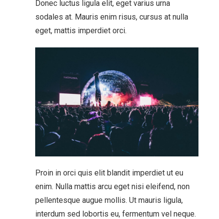
Donec luctus ligula elit, eget varius urna
sodales at. Mauris enim risus, cursus at nulla
eget, mattis imperdiet orci.
Proin in orci quis elit blandit imperdiet ut eu
enim. Nulla mattis arcu eget nisi eleifend, non
pellentesque augue mollis. Ut mauris ligula,
interdum sed lobortis eu, fermentum vel neque.