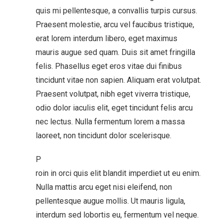
quis mi pellentesque, a convallis turpis cursus.
Praesent molestie, arcu vel faucibus tristique,
erat lorem interdum libero, eget maximus
mauris augue sed quam. Duis sit amet fringilla
felis. Phasellus eget eros vitae dui finibus
tincidunt vitae non sapien. Aliquam erat volutpat.
Praesent volutpat, nibh eget viverra tristique,
odio dolor iaculis elit, eget tincidunt felis arcu
nec lectus. Nulla fermentum lorem a massa
laoreet, non tincidunt dolor scelerisque.
P
roin in orci quis elit blandit imperdiet ut eu enim.
Nulla mattis arcu eget nisi eleifend, non
pellentesque augue mollis. Ut mauris ligula,
interdum sed lobortis eu, fermentum vel neque.