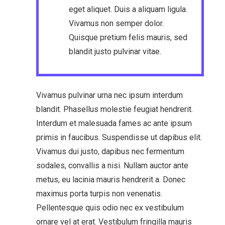
eget aliquet. Duis a aliquam ligula.
Vivamus non semper dolor.
Quisque pretium felis mauris, sed
blandit justo pulvinar vitae.
Vivamus pulvinar urna nec ipsum interdum
blandit. Phasellus molestie feugiat hendrerit.
Interdum et malesuada fames ac ante ipsum
primis in faucibus. Suspendisse ut dapibus elit.
Vivamus dui justo, dapibus nec fermentum
sodales, convallis a nisi. Nullam auctor ante
metus, eu lacinia mauris hendrerit a. Donec
maximus porta turpis non venenatis.
Pellentesque quis odio nec ex vestibulum
ornare vel at erat. Vestibulum fringilla mauris