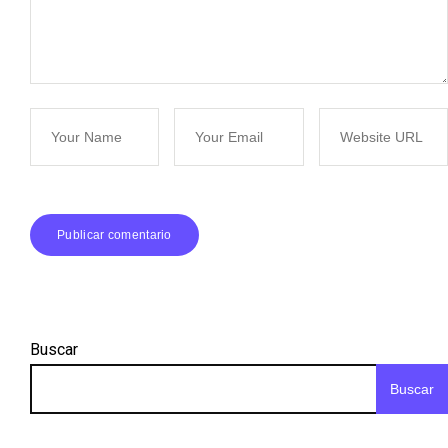
Buscar
Buscar