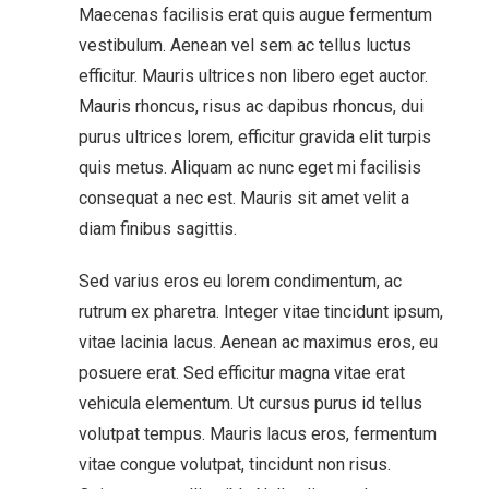
Maecenas facilisis erat quis augue fermentum
vestibulum. Aenean vel sem ac tellus luctus
efficitur. Mauris ultrices non libero eget auctor.
Mauris rhoncus, risus ac dapibus rhoncus, dui
purus ultrices lorem, efficitur gravida elit turpis
quis metus. Aliquam ac nunc eget mi facilisis
consequat a nec est. Mauris sit amet velit a
diam finibus sagittis.
Sed varius eros eu lorem condimentum, ac
rutrum ex pharetra. Integer vitae tincidunt ipsum,
vitae lacinia lacus. Aenean ac maximus eros, eu
posuere erat. Sed efficitur magna vitae erat
vehicula elementum. Ut cursus purus id tellus
volutpat tempus. Mauris lacus eros, fermentum
vitae congue volutpat, tincidunt non risus.