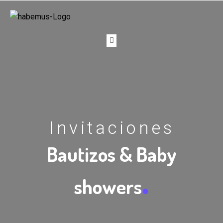
Invitaciones
Bautizos & Baby
.
showers