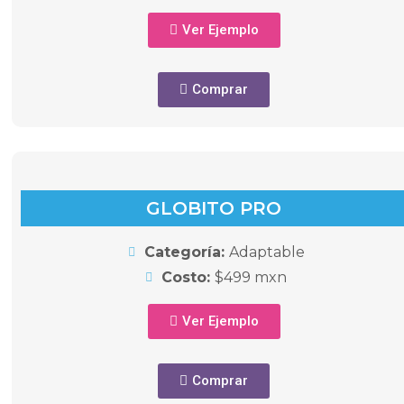
Ver Ejemplo
Comprar
GLOBITO PRO
Categoría:
Adaptable
Costo:
$499 mxn
Ver Ejemplo
Comprar