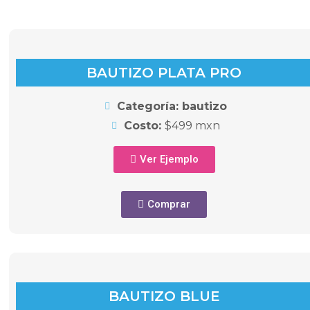
BAUTIZO PLATA PRO
Categoría: bautizo
Costo:
$499 mxn
Ver Ejemplo
Comprar
BAUTIZO BLUE