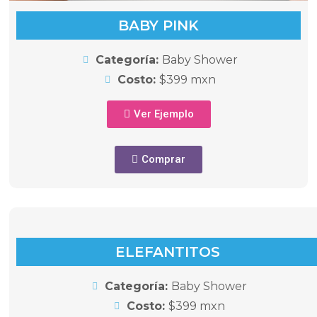
BABY PINK
Categoría:
Baby Shower
Costo:
$399 mxn
Ver Ejemplo
Comprar
ELEFANTITOS
Categoría:
Baby Shower
Costo:
$399 mxn