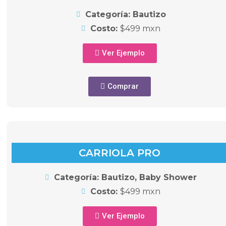
Categoría: Bautizo
Costo:
$499 mxn
Ver Ejemplo
Comprar
CARRIOLA PRO
Categoría: Bautizo, Baby Shower
Costo:
$499 mxn
Ver Ejemplo