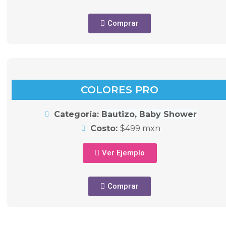
Comprar
COLORES PRO
Categoría:
Bautizo, Baby Shower
Costo:
$499 mxn
Ver Ejemplo
Comprar