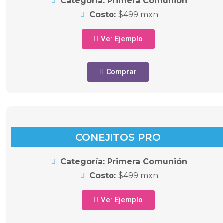
Categoría: Primera Comunión
Costo:
$499 mxn
Ver Ejemplo
Comprar
CONEJITOS PRO
Categoría: Primera Comunión
Costo:
$499 mxn
Ver Ejemplo