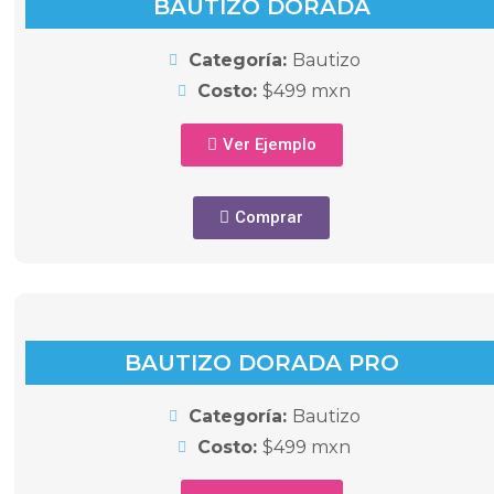
BAUTIZO DORADA
Categoría:
Bautizo
Costo:
$499 mxn
Ver Ejemplo
Comprar
BAUTIZO DORADA PRO
Categoría:
Bautizo
Costo:
$499 mxn