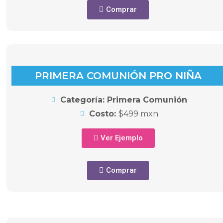
Comprar
PRIMERA COMUNIÓN PRO NIÑA
Categoría: Primera Comunión
Costo:
$499 mxn
Ver Ejemplo
Comprar