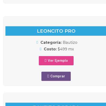
LEONCITO PRO
Categoría:
Bautizo
Costo:
$499 mx
Ver Ejemplo
Comprar