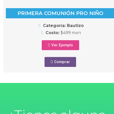
PRIMERA COMUNIÓN PRO NIÑO
Categoría: Bautizo
Costo:
$499 mxn
Ver Ejemplo
Comprar