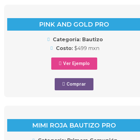
PINK AND GOLD PRO
Categoría: Bautizo
Costo:
$499 mxn
Ver Ejemplo
Comprar
MIMI ROJA BAUTIZO PRO