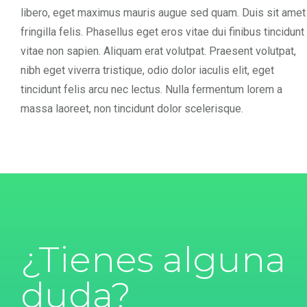
libero, eget maximus mauris augue sed quam. Duis sit amet
fringilla felis. Phasellus eget eros vitae dui finibus tincidunt
vitae non sapien. Aliquam erat volutpat. Praesent volutpat,
nibh eget viverra tristique, odio dolor iaculis elit, eget
tincidunt felis arcu nec lectus. Nulla fermentum lorem a
massa laoreet, non tincidunt dolor scelerisque.
¿Tienes alguna
duda?