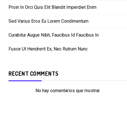
Proin In Orci Quis Elit Blandit Imperdiet Enim
Sed Varius Eros Eu Lorem Condimentum
Curabitur Augue Nibh, Faucibus Id Faucibus In
Fusce Ut Hendrerit Ex, Nec Rutrum Nunc
RECENT COMMENTS
No hay comentarios que mostrar.