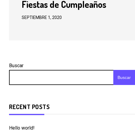
Fiestas de Cumpleaños
SEPTIEMBRE 1, 2020
Buscar
Buscar
RECENT POSTS
Hello world!